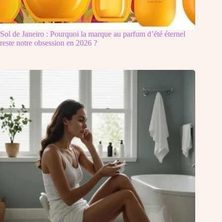
Sol de Janeiro : Pourquoi la marque au parfum d’été éternel
reste notre obsession en 2026 ?