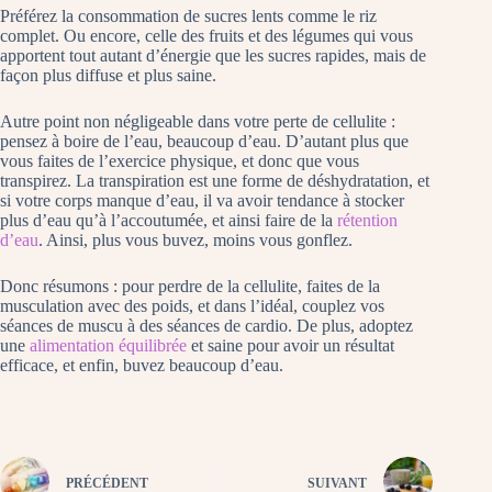
Préférez la consommation de sucres lents comme le riz
complet. Ou encore, celle des fruits et des légumes qui vous
apportent tout autant d’énergie que les sucres rapides, mais de
façon plus diffuse et plus saine.
Autre point non négligeable dans votre perte de cellulite :
pensez à boire de l’eau, beaucoup d’eau. D’autant plus que
vous faites de l’exercice physique, et donc que vous
transpirez. La transpiration est une forme de déshydratation, et
si votre corps manque d’eau, il va avoir tendance à stocker
plus d’eau qu’à l’accoutumée, et ainsi faire de la
rétention
d’eau
. Ainsi, plus vous buvez, moins vous gonflez.
Donc résumons : pour perdre de la cellulite, faites de la
musculation avec des poids, et dans l’idéal, couplez vos
séances de muscu à des séances de cardio. De plus, adoptez
une
alimentation équilibrée
et saine pour avoir un résultat
efficace, et enfin, buvez beaucoup d’eau.
PRÉCÉDENT
SUIVANT