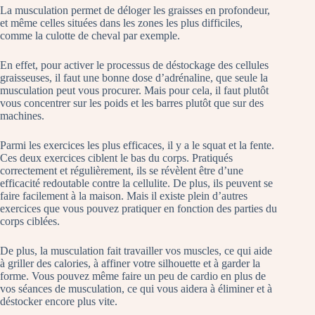
La musculation permet de déloger les graisses en profondeur,
et même celles situées dans les zones les plus difficiles,
comme la culotte de cheval par exemple.
En effet, pour activer le processus de déstockage des cellules
graisseuses, il faut une bonne dose d’adrénaline, que seule la
musculation peut vous procurer. Mais pour cela, il faut plutôt
vous concentrer sur les poids et les barres plutôt que sur des
machines.
Parmi les exercices les plus efficaces, il y a le squat et la fente.
Ces deux exercices ciblent le bas du corps. Pratiqués
correctement et régulièrement, ils se révèlent être d’une
efficacité redoutable contre la cellulite. De plus, ils peuvent se
faire facilement à la maison. Mais il existe plein d’autres
exercices que vous pouvez pratiquer en fonction des parties du
corps ciblées.
De plus, la musculation fait travailler vos muscles, ce qui aide
à griller des calories, à affiner votre silhouette et à garder la
forme. Vous pouvez même faire un peu de cardio en plus de
vos séances de musculation, ce qui vous aidera à éliminer et à
déstocker encore plus vite.