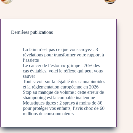
Dernières publications
La faim n’est pas ce que vous croyez : 3
révélations pour transformer votre rapport à
l’assiette
Le cancer de l’estomac grimpe : 76% des
cas évitables, voici le réflexe qui peut vous
sauver
Tout savoir sur la légalité des cannabinoïdes
et la réglementation européenne en 2026
Stop au manque de volume : cette erreur de
shampooing est la coupable inattendue
Moustiques tigres : 2 sprays à moins de 8€
pour protéger vos enfants, l’avis choc de 60
millions de consommateurs