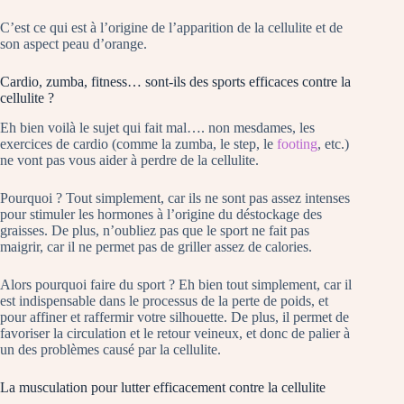
C’est ce qui est à l’origine de l’apparition de la cellulite et de
son aspect peau d’orange.
Cardio, zumba, fitness… sont-ils des sports efficaces contre la
cellulite ?
Eh bien voilà le sujet qui fait mal…. non mesdames, les
exercices de cardio (comme la zumba, le step, le
footing
, etc.)
ne vont pas vous aider à perdre de la cellulite.
Pourquoi ? Tout simplement, car ils ne sont pas assez intenses
pour stimuler les hormones à l’origine du déstockage des
graisses. De plus, n’oubliez pas que le sport ne fait pas
maigrir, car il ne permet pas de griller assez de calories.
Alors pourquoi faire du sport ? Eh bien tout simplement, car il
est indispensable dans le processus de la perte de poids, et
pour affiner et raffermir votre silhouette. De plus, il permet de
favoriser la circulation et le retour veineux, et donc de palier à
un des problèmes causé par la cellulite.
La musculation pour lutter efficacement contre la cellulite