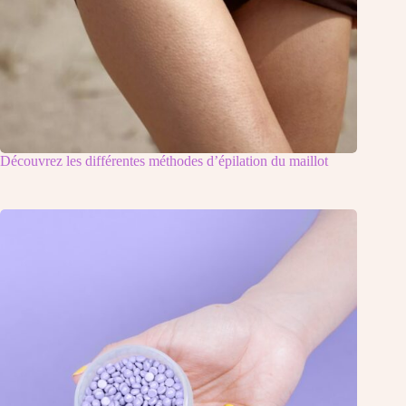
Découvrez les différentes méthodes d’épilation du maillot