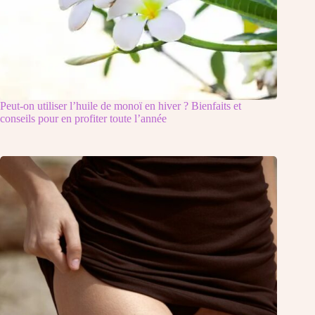
Peut-on utiliser l’huile de monoï en hiver ? Bienfaits et
conseils pour en profiter toute l’année