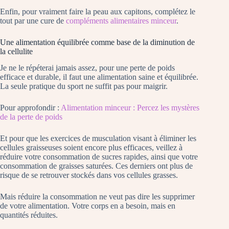
Enfin, pour vraiment faire la peau aux capitons, complétez le
tout par une cure de
compléments alimentaires minceur
.
Une alimentation équilibrée comme base de la diminution de
la cellulite
Je ne le répéterai jamais assez, pour une perte de poids
efficace et durable, il faut une alimentation saine et équilibrée.
La seule pratique du sport ne suffit pas pour maigrir.
Pour approfondir :
Alimentation minceur : Percez les mystères
de la perte de poids
Et pour que les exercices de musculation visant à éliminer les
cellules graisseuses soient encore plus efficaces, veillez à
réduire votre consommation de sucres rapides, ainsi que votre
consommation de graisses saturées. Ces derniers ont plus de
risque de se retrouver stockés dans vos cellules grasses.
Mais réduire la consommation ne veut pas dire les supprimer
de votre alimentation. Votre corps en a besoin, mais en
quantités réduites.