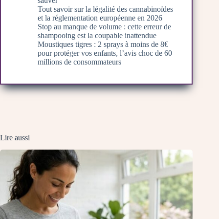
sauver
Tout savoir sur la légalité des cannabinoïdes
et la réglementation européenne en 2026
Stop au manque de volume : cette erreur de
shampooing est la coupable inattendue
Moustiques tigres : 2 sprays à moins de 8€
pour protéger vos enfants, l’avis choc de 60
millions de consommateurs
Lire aussi