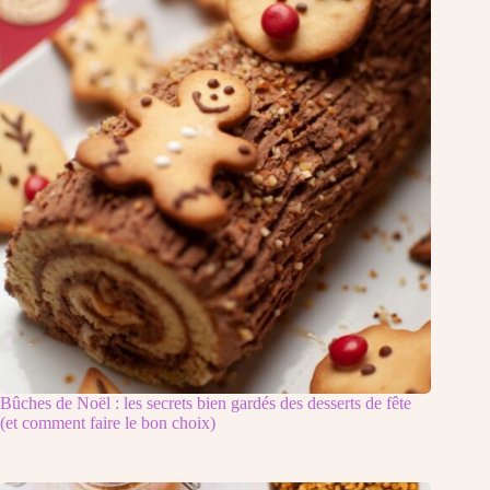
Bûches de Noël : les secrets bien gardés des desserts de fête
(et comment faire le bon choix)