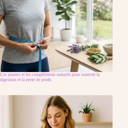
Les plantes et les compléments naturels pour soutenir la
digestion et la perte de poids