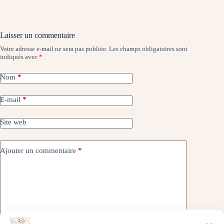
Laisser un commentaire
Votre adresse e-mail ne sera pas publiée.
Les champs obligatoires sont
indiqués avec
*
Nom
*
E-mail
*
Site web
Ajouter un commentaire
*