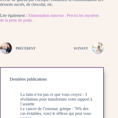
desserts sucrés, de chocolat, etc.
Lire également :
Alimentation minceur : Percez les mystères
de la perte de poids
PRÉCÉDENT
SUIVANT
Dernières publications
La faim n’est pas ce que vous croyez : 3
révélations pour transformer votre rapport à
l’assiette
Le cancer de l’estomac grimpe : 76% des
cas évitables, voici le réflexe qui peut vous