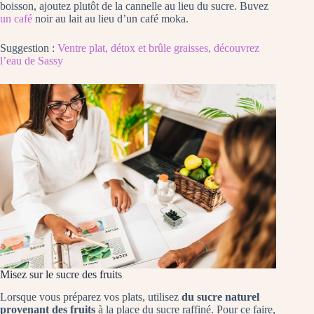
boisson, ajoutez plutôt de la cannelle au lieu du sucre. Buvez
un café
noir au lait au lieu d’un café moka.
Suggestion :
Ventre plat, détox et brûle graisses, découvrez
l’eau de Sassy
Misez sur le sucre des fruits
Lorsque vous préparez vos plats, utilisez
du sucre naturel
provenant des fruits
à la place du sucre raffiné. Pour ce faire,