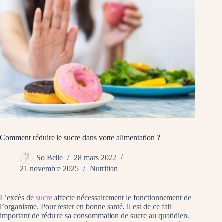
Comment réduire le sucre dans votre alimentation ?
So Belle
28 mars 2022
21 novembre 2025
Nutrition
L’excès de
sucre
affecte nécessairement le fonctionnement de
l’organisme. Pour rester en bonne santé, il est de ce fait
important de réduire sa consommation de sucre au quotidien.