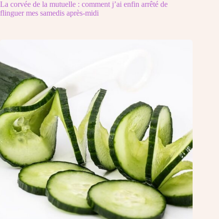
La corvée de la mutuelle : comment j’ai enfin arrêté de
flinguer mes samedis après-midi