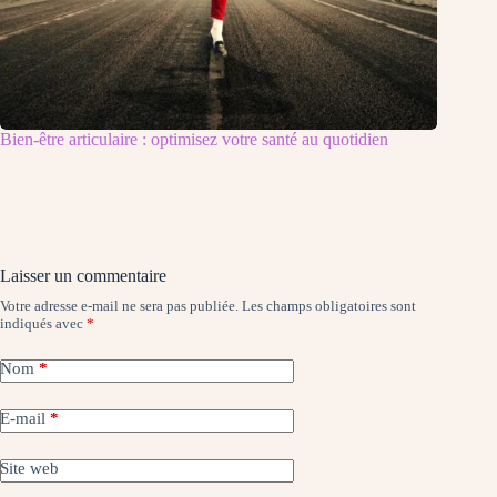
Bien-être articulaire : optimisez votre santé au quotidien
Laisser un commentaire
Votre adresse e-mail ne sera pas publiée.
Les champs obligatoires sont
indiqués avec
*
Nom
*
E-mail
*
Site web