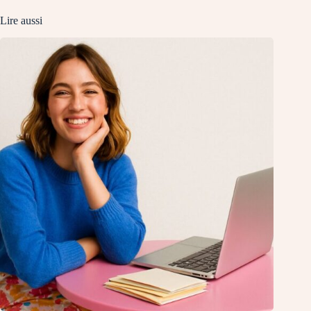
Lire aussi