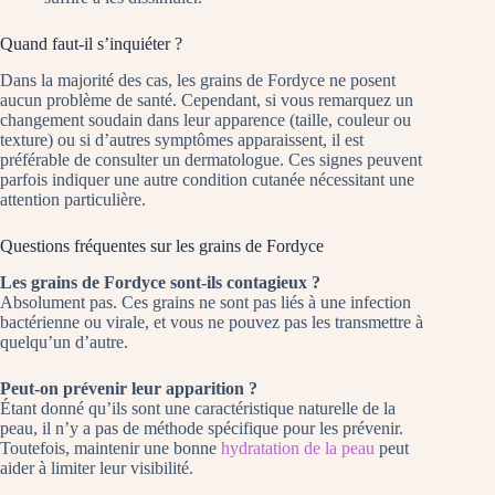
Quand faut-il s’inquiéter ?
Dans la majorité des cas, les grains de Fordyce ne posent
aucun problème de santé. Cependant, si vous remarquez un
changement soudain dans leur apparence (taille, couleur ou
texture) ou si d’autres symptômes apparaissent, il est
préférable de consulter un dermatologue. Ces signes peuvent
parfois indiquer une autre condition cutanée nécessitant une
attention particulière.
Questions fréquentes sur les grains de Fordyce
Les grains de Fordyce sont-ils contagieux ?
Absolument pas. Ces grains ne sont pas liés à une infection
bactérienne ou virale, et vous ne pouvez pas les transmettre à
quelqu’un d’autre.
Peut-on prévenir leur apparition ?
Étant donné qu’ils sont une caractéristique naturelle de la
peau, il n’y a pas de méthode spécifique pour les prévenir.
Toutefois, maintenir une bonne
hydratation de la peau
peut
aider à limiter leur visibilité.