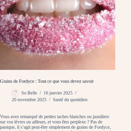
Grains de Fordyce : Tout ce que vous devez savoir
So Belle
16 janvier 2025
20 novembre 2025
Santé du quotidien
Vous avez remarqué de petites taches blanches ou jaunâtres
sur vos lèvres ou ailleurs, et vous êtes perplexe ? Pas de
panique, il s’agit peut-être simplement de grains de Fordyce,