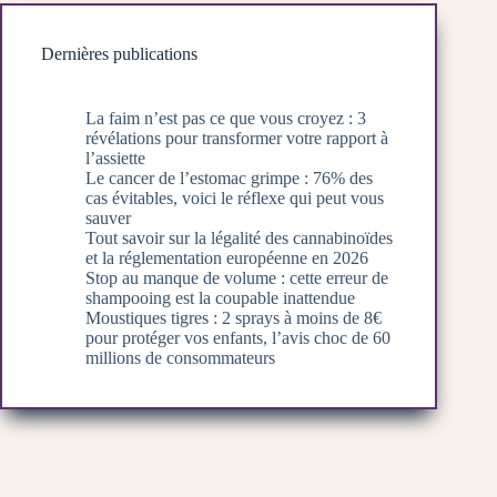
Dernières publications
La faim n’est pas ce que vous croyez : 3
révélations pour transformer votre rapport à
l’assiette
Le cancer de l’estomac grimpe : 76% des
cas évitables, voici le réflexe qui peut vous
sauver
Tout savoir sur la légalité des cannabinoïdes
et la réglementation européenne en 2026
Stop au manque de volume : cette erreur de
shampooing est la coupable inattendue
Moustiques tigres : 2 sprays à moins de 8€
pour protéger vos enfants, l’avis choc de 60
millions de consommateurs