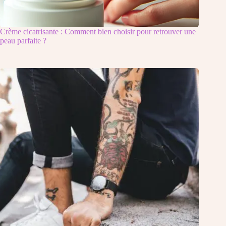
Crème cicatrisante : Comment bien choisir pour retrouver une
peau parfaite ?