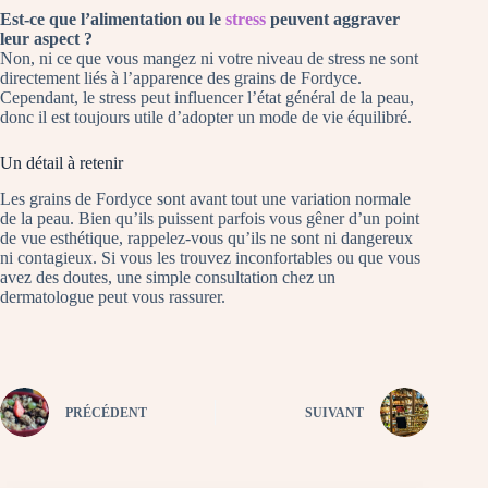
Est-ce que l’alimentation ou le
stress
peuvent aggraver
leur aspect ?
Non, ni ce que vous mangez ni votre niveau de stress ne sont
directement liés à l’apparence des grains de Fordyce.
Cependant, le stress peut influencer l’état général de la peau,
donc il est toujours utile d’adopter un mode de vie équilibré.
Un détail à retenir
Les grains de Fordyce sont avant tout une variation normale
de la peau. Bien qu’ils puissent parfois vous gêner d’un point
de vue esthétique, rappelez-vous qu’ils ne sont ni dangereux
ni contagieux. Si vous les trouvez inconfortables ou que vous
avez des doutes, une simple consultation chez un
dermatologue peut vous rassurer.
PRÉCÉDENT
SUIVANT