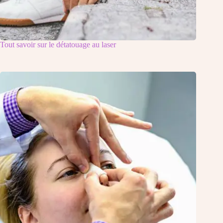
Tout savoir sur le détatouage au laser