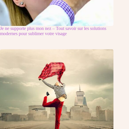
Je ne supporte plus mon nez – Tout savoir sur les solutions
modernes pour sublimer votre visage