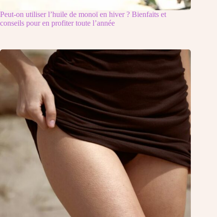
Peut-on utiliser l’huile de monoï en hiver ? Bienfaits et
conseils pour en profiter toute l’année