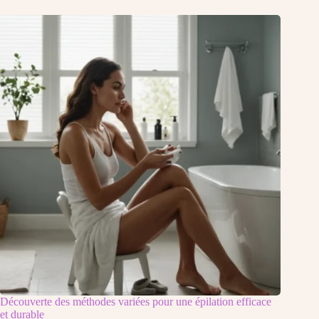
Découverte des méthodes variées pour une épilation efficace
et durable