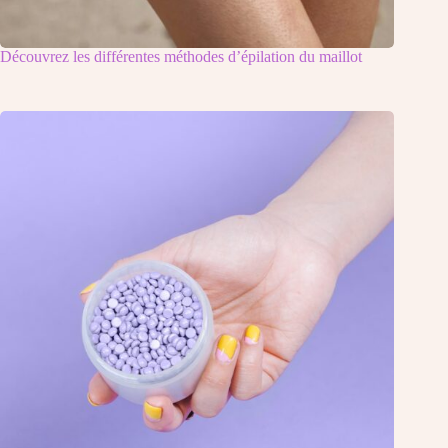
Découvrez les différentes méthodes d’épilation du maillot