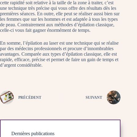
cette rapidité soit relative à la taille de la zone à traiter, c’est
une technique très précise qui vous offre des résultats dès les
premières séances. En outre, elle peut se réaliser aussi bien sur
les femmes que sur les hommes et est adaptée à tous les types
de peau. Contrairement aux méthodes d’épilation classique,
celle-ci vous fait gagner énormément de temps.
En somme, l’épilation au laser est une technique qui se réalise
par des médecins professionnels et procure d’innombrables
avantages. Comparée aux types d’épilation classique, elle est
rapide, efficace, précise et permet de faire un gain de temps et
d’argent considérable.
PRÉCÉDENT
SUIVANT
Dernières publications