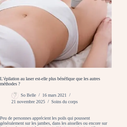
L’épilation au laser est-elle plus bénéfique que les autres
méthodes ?
So Belle
16 mars 2021
21 novembre 2025
Soins du corps
Peu de personnes apprécient les poils qui poussent
généralement sur les jambes, dans les aisselles ou encore sur