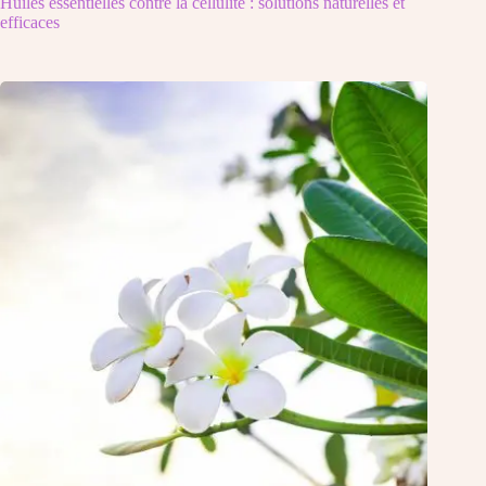
Huiles essentielles contre la cellulite : solutions naturelles et
efficaces