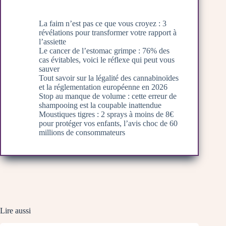
La faim n’est pas ce que vous croyez : 3
révélations pour transformer votre rapport à
l’assiette
Le cancer de l’estomac grimpe : 76% des
cas évitables, voici le réflexe qui peut vous
sauver
Tout savoir sur la légalité des cannabinoïdes
et la réglementation européenne en 2026
Stop au manque de volume : cette erreur de
shampooing est la coupable inattendue
Moustiques tigres : 2 sprays à moins de 8€
pour protéger vos enfants, l’avis choc de 60
millions de consommateurs
Lire aussi