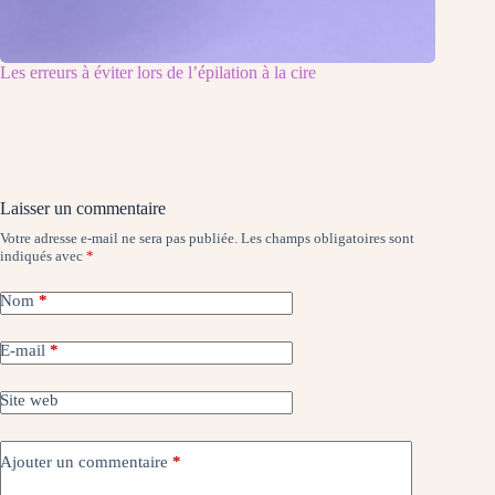
Les erreurs à éviter lors de l’épilation à la cire
Laisser un commentaire
Votre adresse e-mail ne sera pas publiée.
Les champs obligatoires sont
indiqués avec
*
Nom
*
E-mail
*
Site web
Ajouter un commentaire
*