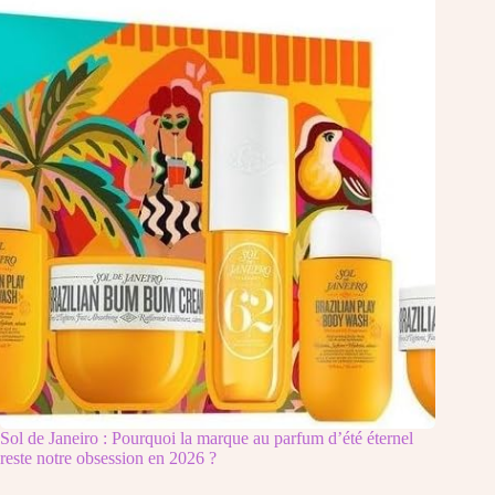
Sol de Janeiro : Pourquoi la marque au parfum d’été éternel
reste notre obsession en 2026 ?