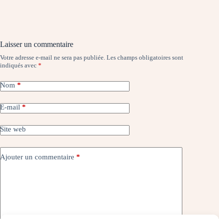
Laisser un commentaire
Votre adresse e-mail ne sera pas publiée.
Les champs obligatoires sont
indiqués avec
*
Nom
*
E-mail
*
Site web
Ajouter un commentaire
*