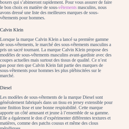
boxers qui s’abimeront rapidement. Pour vous assurer de faire
le bon choix en matière de sous-
vêtements
masculins, nous
avons dressé une liste des meilleures marques de sous-
vêtements pour hommes.
Calvin Klein
Lorsque la marque Calvin Klein a lancé sa première gamme
de sous-vêtements, le marché des sous-vêtements masculins a
pris un sacré tournant. La marque Calvin Klein propose des
modèles de sous-vêtements masculins avant-gardiste avec des
coupes actuelles mais surtout des tissus de qualité. Ce n’est
pas pour rien que Calvin Klein fait partie des marques de
sous-vêtements pour hommes les plus plébiscitées sur le
marché.
Diesel
Les modèles de sous-vêtements de la marque Diesel sont
généralement fabriqués dans un tissu en jersey extensible pour
une finition lisse et une bonne respirabilité. Cette marque
apporte un côté amusant et jeune à l’ensemble de sa gamme.
Elle a également le don d’expérimenter différentes textures et
matières, comme des patchs cousus et même des clous
métalliques.