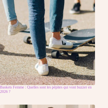
Baskets Femme : Quelles sont les pépites qui vont buzzer en
2026 ?