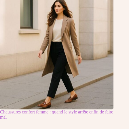
Chaussures confort femme : quand le style arrête enfin de faire
mal