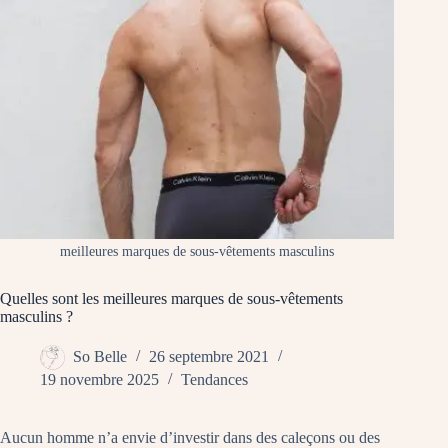
meilleures marques de sous-vêtements masculins
Quelles sont les meilleures marques de sous-vêtements
masculins ?
So Belle
26 septembre 2021
19 novembre 2025
Tendances
Aucun homme n’a envie d’investir dans des caleçons ou des