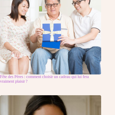
Fête des Pères : comment choisir un cadeau qui lui fera
vraiment plaisir ?