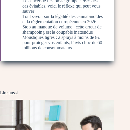
Le cancer de l’estomac grimpe : 76% des
cas évitables, voici le réflexe qui peut vous
sauver
Tout savoir sur la légalité des cannabinoïdes
et la réglementation européenne en 2026
Stop au manque de volume : cette erreur de
shampooing est la coupable inattendue
Moustiques tigres : 2 sprays à moins de 8€
pour protéger vos enfants, l’avis choc de 60
millions de consommateurs
Lire aussi