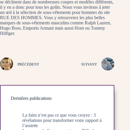
se déclinent dans de nombreuses coupes et modèles différents,
il y en a donc pour tous les goûts. Nous vous invitons à jeter
un œil à la sélection de sous-vêtements pour hommes du site
RUE DES HOMMES. Vous y retrouverez les plus belles
marques de sous-vêtements masculins comme Ralph Lauren,
Hugo Boss, Emporio Armani mais aussi Hom ou Tommy
Hilfiger.
PRÉCÉDENT
SUIVANT
Dernières publications
La faim n’est pas ce que vous croyez : 3
révélations pour transformer votre rapport à
l’assiette