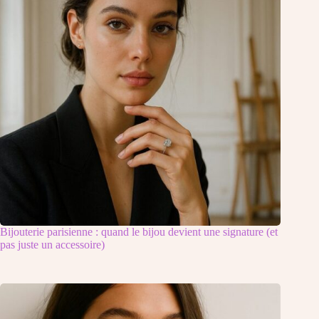
Bijouterie parisienne : quand le bijou devient une signature (et
pas juste un accessoire)