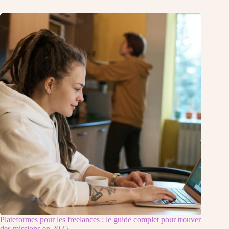
Plateformes pour les freelances : le guide complet pour trouver
des missions en 2025