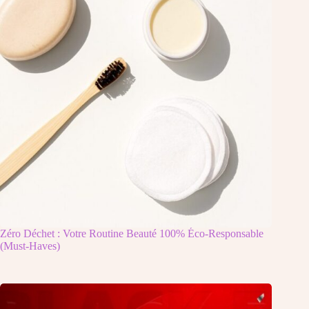
Zéro Déchet : Votre Routine Beauté 100% Éco-Responsable
(Must-Haves)