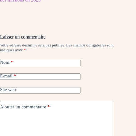
Laisser un commentaire
Votre adresse e-mail ne sera pas publiée.
Les champs obligatoires sont
indiqués avec
*
Nom
*
E-mail
*
Site web
Ajouter un commentaire
*