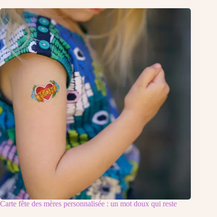
Carte fête des mères personnalisée : un mot doux qui reste