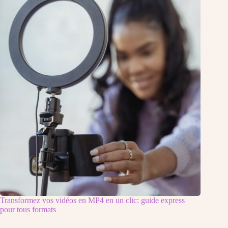
Transformez vos vidéos en MP4 en un clic: guide express
pour tous formats