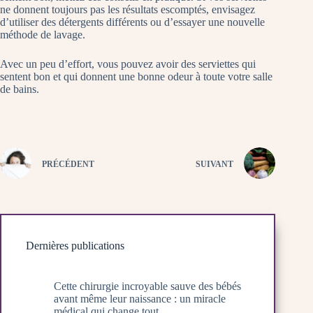
ne donnent toujours pas les résultats escomptés, envisagez
d’utiliser des détergents différents ou d’essayer une nouvelle
méthode de lavage.
Avec un peu d’effort, vous pouvez avoir des serviettes qui
sentent bon et qui donnent une bonne odeur à toute votre salle
de bains.
PRÉCÉDENT
SUIVANT
Dernières publications
Cette chirurgie incroyable sauve des bébés
avant même leur naissance : un miracle
médical qui change tout