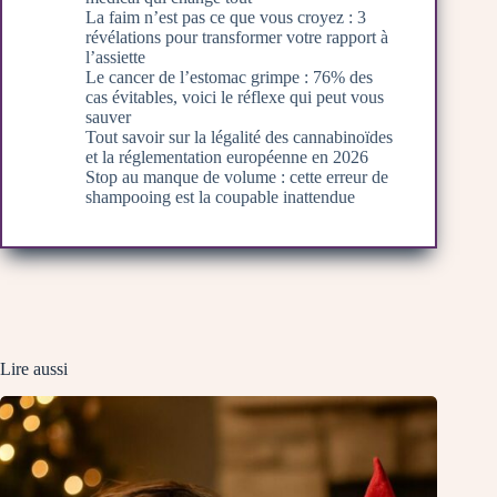
La faim n’est pas ce que vous croyez : 3
révélations pour transformer votre rapport à
l’assiette
Le cancer de l’estomac grimpe : 76% des
cas évitables, voici le réflexe qui peut vous
sauver
Tout savoir sur la légalité des cannabinoïdes
et la réglementation européenne en 2026
Stop au manque de volume : cette erreur de
shampooing est la coupable inattendue
Lire aussi