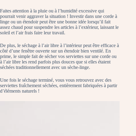
Faites attention à la pluie ou à l’humidité excessive qui
pourrait venir aggraver la situation ! Investir dans une corde à
linge ou un étendoir peut être une bonne idée lorsqu’il fait
assez chaud pour suspendre les articles à l’extérieur, laissant le
soleil et l’air frais faire leur travail.
De plus, le séchage à l’air libre à l’intérieur peut être efficace à
côté d’une fenêtre ouverte sur un étendoir bien ventilé. En
prime, le simple fait de sécher vos serviettes sur une corde ou
à l’air libre les rend parfois plus douces que si elles étaient
séchées traditionnellement avec un sèche-linge.
Une fois le séchage terminé, vous vous retrouvez avec des
serviettes fraîchement séchées, entièrement fabriquées à partir
d’éléments naturels !