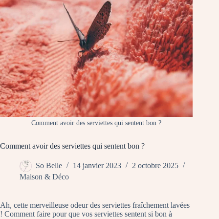
Comment avoir des serviettes qui sentent bon ?
Comment avoir des serviettes qui sentent bon ?
So Belle
14 janvier 2023
2 octobre 2025
Maison & Déco
Ah, cette merveilleuse odeur des serviettes fraîchement lavées
! Comment faire pour que vos serviettes sentent si bon à