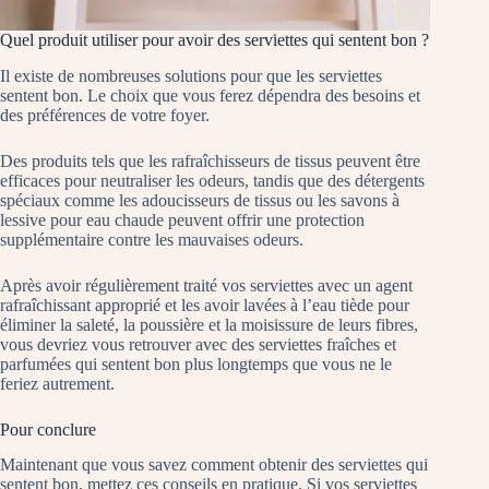
Quel produit utiliser pour avoir des serviettes qui sentent bon ?
Il existe de nombreuses solutions pour que les serviettes
sentent bon. Le choix que vous ferez dépendra des besoins et
des préférences de votre foyer.
Des produits tels que les rafraîchisseurs de tissus peuvent être
efficaces pour neutraliser les odeurs, tandis que des détergents
spéciaux comme les adoucisseurs de tissus ou les savons à
lessive pour eau chaude peuvent offrir une protection
supplémentaire contre les mauvaises odeurs.
Après avoir régulièrement traité vos serviettes avec un agent
rafraîchissant approprié et les avoir lavées à l’eau tiède pour
éliminer la saleté, la poussière et la moisissure de leurs fibres,
vous devriez vous retrouver avec des serviettes fraîches et
parfumées qui sentent bon plus longtemps que vous ne le
feriez autrement.
Pour conclure
Maintenant que vous savez comment obtenir des serviettes qui
sentent bon, mettez ces conseils en pratique. Si vos serviettes